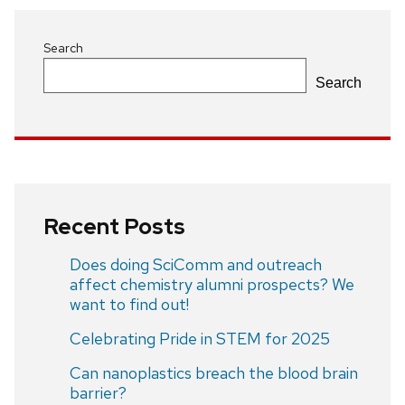
Search
Search
Recent Posts
Does doing SciComm and outreach
affect chemistry alumni prospects? We
want to find out!
Celebrating Pride in STEM for 2025
Can nanoplastics breach the blood brain
barrier?