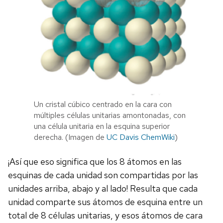
Un cristal cúbico centrado en la cara con
múltiples células unitarias amontonadas, con
una célula unitaria en la esquina superior
derecha. (Imagen de
UC Davis ChemWiki
)
¡Así que eso significa que los 8 átomos en las
esquinas de cada unidad son compartidas por las
unidades arriba, abajo y al lado! Resulta que cada
unidad comparte sus átomos de esquina entre un
total de 8 células unitarias, y esos átomos de cara