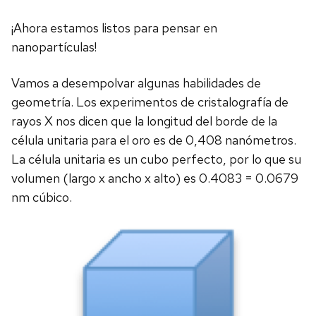
¡Ahora estamos listos para pensar en
nanopartículas!
Vamos a desempolvar algunas habilidades de
geometría. Los experimentos de cristalografía de
rayos X nos dicen que la longitud del borde de la
célula unitaria para el oro es de 0,408 nanómetros.
La célula unitaria es un cubo perfecto, por lo que su
volumen (largo x ancho x alto) es 0.4083 = 0.0679
nm cúbico.