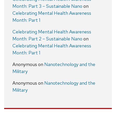
Month: Part 3 – Sustainable Nano
on
Celebrating Mental Health Awareness
Month: Part 1
Celebrating Mental Health Awareness
Month: Part 2 – Sustainable Nano
on
Celebrating Mental Health Awareness
Month: Part 1
Anonymous
on
Nanotechnology and the
Military
Anonymous
on
Nanotechnology and the
Military