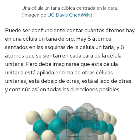
Una célula unitaria cúbica centrada en la cara.
(Imagen de
UC Davis ChemWiki
)
Puede ser confundiente contar cuántos átomos hay
en una célula unitaria de oro. Hay 8 átomos
sentados en las esquinas de la célula unitaria, y 6
átomos que se sientan en cada cara de la célula
unitaria. Pero debe imaginarse que esta célula
unitaria está apilada encima de otras células
unitarias, está debajo de otras, está al lado de otras
y continúa así en todas las direcciones posibles.