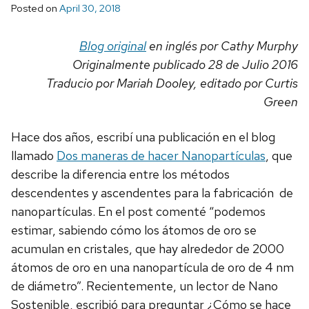
Posted on
April 30, 2018
Blog original
en inglés por Cathy Murphy
Originalmente publicado 28 de Julio 2016
Traducio por Mariah Dooley, editado por Curtis
Green
Hace dos años, escribí una publicación en el blog
llamado
Dos maneras de hacer Nanopartículas
, que
describe la diferencia entre los métodos
descendentes y ascendentes para la fabricación de
nanopartículas. En el post comenté “podemos
estimar, sabiendo cómo los átomos de oro se
acumulan en cristales, que hay alrededor de 2000
átomos de oro en una nanopartícula de oro de 4 nm
de diámetro”. Recientemente, un lector de Nano
Sostenible, escribió para preguntar ¿Cómo se hace