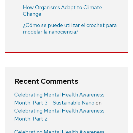
How Organisms Adapt to Climate
Change
¿Cómo se puede utilizar el crochet para
modelar la nanociencia?
Recent Comments
Celebrating Mental Health Awareness
Month: Part 3 – Sustainable Nano
on
Celebrating Mental Health Awareness
Month: Part 2
Celebrating Mental Health Awareness