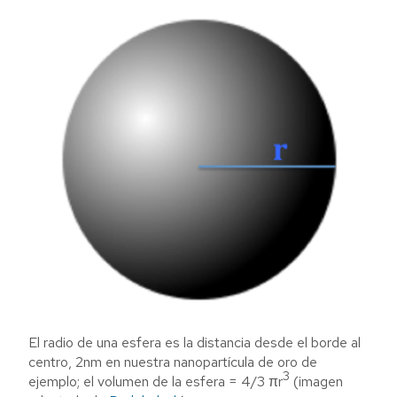
El radio de una esfera es la distancia desde el borde al
centro, 2nm en nuestra nanopartícula de oro de
3
ejemplo; el volumen de la esfera = 4/3 πr
(imagen