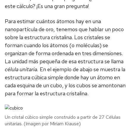
este cálculo? ¡Es una gran pregunta!
Para estimar cuántos átomos hay en una
nanopartícula de oro, tenemos que hablar un poco
sobre la estructura cristalina. Los cristales se
forman cuando los átomos (o moléculas) se
organizan de forma ordenada en tres dimensiones.
La unidad más pequeña de esa estructura se llama
célula unitaria.
En el ejemplo de abajo se muestra la
estructura cúbica simple donde hay un átomo en
cada esquina de un cubo, y los cubos se amontonan
para formar la estructura cristalina.
Un cristal cúbico simple construido a partir de 27 Células
unitarias. (Imagen por Miriam Krause)