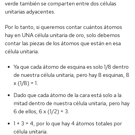
verde también se comparten entre dos células
unitarias adyacentes.
Por lo tanto, si queremos contar cuántos átomos
hay en UNA célula unitaria de oro, solo debemos
contar las piezas de los átomos que están en esa
célula unitaria.
Ya que cada átomo de esquina es solo 1/8 dentro
de nuestra célula unitaria, pero hay 8 esquinas, 8
x (1/8) = 1.
Dado que cada átomo de la cara está solo a la
mitad dentro de nuestra célula unitaria, pero hay
6 de ellos, 6 x (1/2) = 3.
1 + 3 = 4, por lo que hay 4 átomos totales por
célula unitaria.