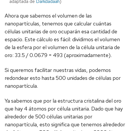
adaptada de
Darkdadaah
)
Ahora que sabemos el volumen de las
nanopartículas, tenemos que calcular cuántas
células unitarias de oro ocuparán esa cantidad de
espacio. Este cálculo es fácil: dividimos el volumen
de la esfera por el volumen de la célula unitaria de
oro: 33.5 / 0.0679 = 493 (aproximadamente).
Si queremos facilitar nuestras vidas, podemos
redondear esto hasta 500 unidades de células por
nanopartícula.
Ya sabemos que por la estructura cristalina del oro
que hay 4 átomos por célula unitaria. Dado que hay
alrededor de 500 células unitarias por
nanopartícula, esto significa que tenemos alrededor