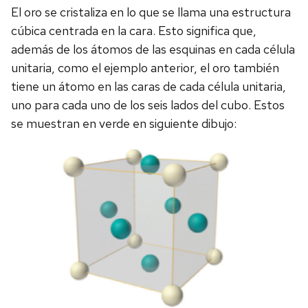
El oro se cristaliza en lo que se llama una estructura
cúbica centrada en la cara. Esto significa que,
además de los átomos de las esquinas en cada célula
unitaria, como el ejemplo anterior, el oro también
tiene un átomo en las caras de cada célula unitaria,
uno para cada uno de los seis lados del cubo. Estos
se muestran en verde en siguiente dibujo: