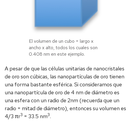
El volumen de un cubo = largo x
ancho x alto, todos los cuales son
0.408 nm en este ejemplo.
A pesar de que las células unitarias de nanocristales
de oro son cúbicas, las nanopartículas de oro tienen
una forma bastante esférica. Si consideramos que
una nanopartícula de oro de 4 nm de diámetro es
una esfera con un radio de 2nm (recuerda que un
radio = mitad de diámetro), entonces su volumen es
3
3
4/3 πr
= 33.5 nm
.