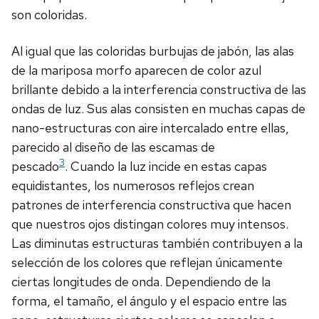
son coloridas.
Al igual que las coloridas burbujas de jabón, las alas
de la mariposa morfo aparecen de color azul
brillante debido a la interferencia constructiva de las
ondas de luz. Sus alas consisten en muchas capas de
nano-estructuras con aire intercalado entre ellas,
parecido al diseño de las escamas de
3
pescado
. Cuando la luz incide en estas capas
equidistantes, los numerosos reflejos crean
patrones de interferencia constructiva que hacen
que nuestros ojos distingan colores muy intensos.
Las diminutas estructuras también contribuyen a la
selección de los colores que reflejan únicamente
ciertas longitudes de onda. Dependiendo de la
forma, el tamaño, el ángulo y el espacio entre las