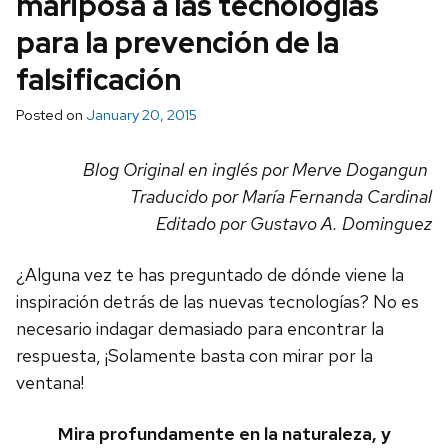
mariposa a las tecnologías
para la prevención de la
falsificación
Posted on
January 20, 2015
Blog Original en inglés por Merve Dogangun
Traducido por María Fernanda Cardinal
Editado por Gustavo A. Dominguez
¿Alguna vez te has preguntado de dónde viene la
inspiración detrás de las nuevas tecnologías? No es
necesario indagar demasiado para encontrar la
respuesta, ¡Solamente basta con mirar por la
ventana!
Mira profundamente en la naturaleza, y