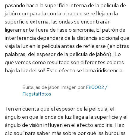
pasando hacia la superficie interna de la película de
jabón comparada con la otra que se refleja en la
superficie externa, las ondas se encontrarán
ligeramente fuera de fase o sincronía. El patrón de
interferencia dependerá de la distancia adicional que
viaja la luz en la película antes de reflejarse (en otras
palabras, del espesor de la película de jabón). ¡Lo
que vemos como resultado son diferentes colores
bajo la luz del sol! Este efecto se llama iridiscencia.
Burbujas de jabón. imagen por
Fir0002 /
Flagstaffotos
Ten en cuenta que el espesor de la película, el
ángulo en que la onda de luz llega a la superficie y el
ángulo de visión influyen en el efecto arco iris. Haz
clic aquí para saber más sobre por qué las burbujas