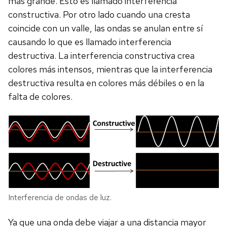
más grande. Esto es llamado interferencia
constructiva. Por otro lado cuando una cresta
coincide con un valle, las ondas se anulan entre sí
causando lo que es llamado interferencia
destructiva. La interferencia constructiva crea
colores más intensos, mientras que la interferencia
destructiva resulta en colores más débiles o en la
falta de colores.
Interferencia de ondas de luz.
Ya que una onda debe viajar a una distancia mayor