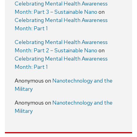
Celebrating Mental Health Awareness
Month: Part 3 – Sustainable Nano
on
Celebrating Mental Health Awareness
Month: Part 1
Celebrating Mental Health Awareness
Month: Part 2 – Sustainable Nano
on
Celebrating Mental Health Awareness
Month: Part 1
Anonymous
on
Nanotechnology and the
Military
Anonymous
on
Nanotechnology and the
Military