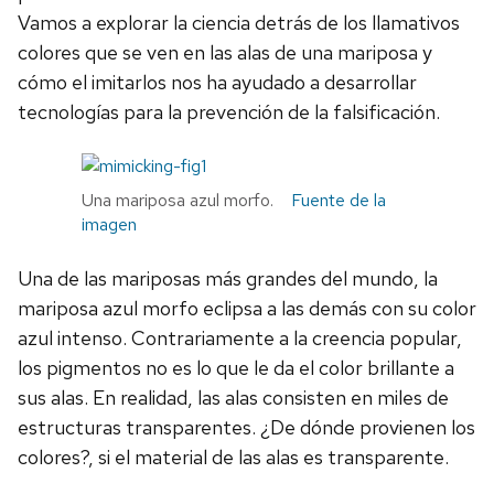
Vamos a explorar la ciencia detrás de los llamativos
colores que se ven en las alas de una mariposa y
cómo el imitarlos nos ha ayudado a desarrollar
tecnologías para la prevención de la falsificación.
Una mariposa azul morfo.
Fuente de la
imagen
Una de las mariposas más grandes del mundo, la
mariposa azul morfo eclipsa a las demás con su color
azul intenso. Contrariamente a la creencia popular,
los pigmentos no es lo que le da el color brillante a
sus alas. En realidad, las alas consisten en miles de
estructuras transparentes. ¿De dónde provienen los
colores?, si el material de las alas es transparente.