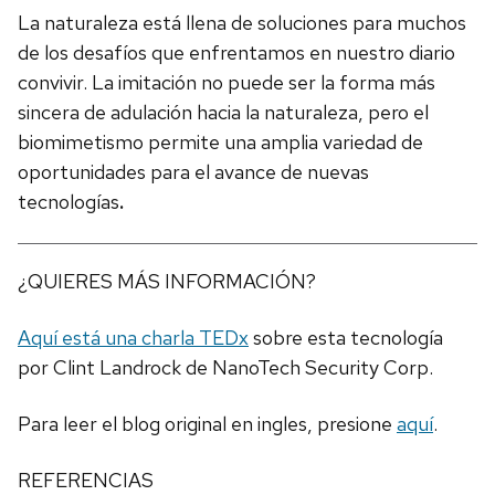
La naturaleza está llena de soluciones para muchos
de los desafíos que enfrentamos en nuestro diario
convivir. La imitación no puede ser la forma más
sincera de adulación hacia la naturaleza, pero el
biomimetismo permite una amplia variedad de
oportunidades para el avance de nuevas
tecnologías
.
¿QUIERES MÁS INFORMACIÓN?
Aquí está una charla TEDx
sobre esta tecnología
por Clint Landrock de NanoTech Security Corp.
Para leer el blog original en ingles, presione
aquí
.
REFERENCIAS