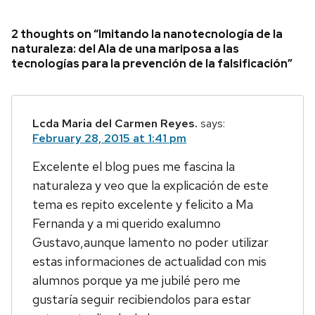
2 thoughts on “Imitando la nanotecnología de la
naturaleza: del Ala de una mariposa a las
tecnologías para la prevención de la falsificación”
Lcda Maria del Carmen Reyes.
says:
February 28, 2015 at 1:41 pm
Excelente el blog pues me fascina la
naturaleza y veo que la explicación de este
tema es repito excelente y felicito a Ma
Fernanda y a mi querido exalumno
Gustavo,aunque lamento no poder utilizar
estas informaciones de actualidad con mis
alumnos porque ya me jubilé pero me
gustaría seguir recibiendolos para estar