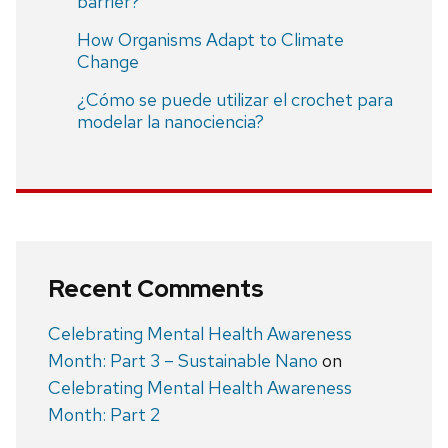
barrier?
How Organisms Adapt to Climate
Change
¿Cómo se puede utilizar el crochet para
modelar la nanociencia?
Recent Comments
Celebrating Mental Health Awareness
Month: Part 3 – Sustainable Nano
on
Celebrating Mental Health Awareness
Month: Part 2