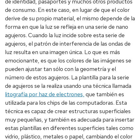
de identidad, pasaportes y muchos otros productos
de consumo. En este caso, en lugar de que el color
derive de su propio material, el mismo depende de la
forma en que la luz se refleja en una serie de nano
agujeros. Cuando la luz incide sobre esta serie de
agujeros, el patrón de interferencia de las ondas de
luz resulta en una imagen única. Lo que es más
emocionante, es que los colores de las imágenes se
pueden ajustar tan sólo con la geometría y el
número de estos agujeros. La plantilla para la serie
de agujeros se la realiza usando una técnica llamada
litografía por haz de electrones,
que también es
utilizada para los chips de las computadoras. Esta
técnica es capaz de crear estructuras superficiales
muy pequeñas, y también es adecuada para insertar
estas plantillas en diferentes superficies tales como
vidrio, plástico, metales o papel, cambiando el color