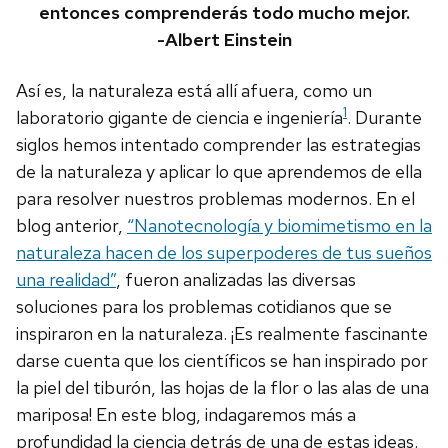
entonces comprenderás todo mucho mejor.
-Albert Einstein
Así es, la naturaleza está allí afuera, como un
1
laboratorio gigante de ciencia e ingeniería
. Durante
siglos hemos intentado comprender las estrategias
de la naturaleza y aplicar lo que aprendemos de ella
para resolver nuestros problemas modernos. En el
blog anterior,
“Nanotecnología y biomimetismo en la
naturaleza hacen de los superpoderes de tus sueños
una realidad”
, fueron analizadas las diversas
soluciones para los problemas cotidianos que se
inspiraron en la naturaleza. ¡Es realmente fascinante
darse cuenta que los científicos se han inspirado por
la piel del tiburón, las hojas de la flor o las alas de una
mariposa! En este blog, indagaremos más a
profundidad la ciencia detrás de una de estas ideas.