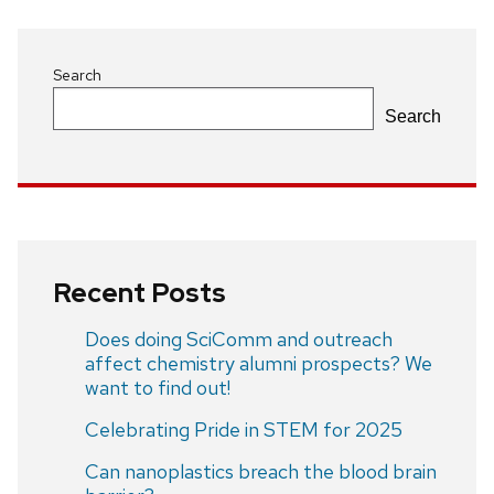
Search
Search
Recent Posts
Does doing SciComm and outreach
affect chemistry alumni prospects? We
want to find out!
Celebrating Pride in STEM for 2025
Can nanoplastics breach the blood brain