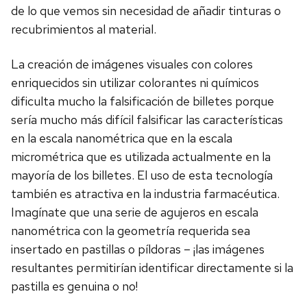
de lo que vemos sin necesidad de añadir tinturas o
recubrimientos al material.
La creación de imágenes visuales con colores
enriquecidos sin utilizar colorantes ni químicos
dificulta mucho la falsificación de billetes porque
sería mucho más difícil falsificar las características
en la escala nanométrica que en la escala
micrométrica que es utilizada actualmente en la
mayoría de los billetes. El uso de esta tecnología
también es atractiva en la industria farmacéutica.
Imagínate que una serie de agujeros en escala
nanométrica con la geometría requerida sea
insertado en pastillas o píldoras – ¡las imágenes
resultantes permitirían identificar directamente si la
pastilla es genuina o no!