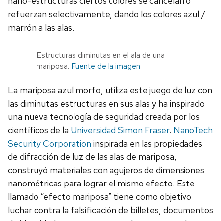
nano-estructuras ciertos colores se cancelan o
refuerzan selectivamente, dando los colores azul /
marrón a las alas.
Estructuras diminutas en el ala de una
mariposa.
Fuente de la imagen
La mariposa azul morfo, utiliza este juego de luz con
las diminutas estructuras en sus alas y ha inspirado
una nueva tecnología de seguridad creada por los
científicos de la
Universidad Simon Fraser
.
NanoTech
Security Corporation
inspirada en las propiedades
de difracción de luz de las alas de mariposa,
construyó materiales con agujeros de dimensiones
nanométricas para lograr el mismo efecto. Este
llamado “efecto mariposa” tiene como objetivo
luchar contra la falsificación de billetes, documentos