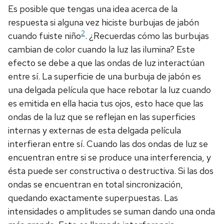
Es posible que tengas una idea acerca de la
respuesta si alguna vez hiciste burbujas de jabón
2
cuando fuiste niño
. ¿Recuerdas cómo las burbujas
cambian de color cuando la luz las ilumina? Este
efecto se debe a que las ondas de luz interactúan
entre sí. La superficie de una burbuja de jabón es
una delgada película que hace rebotar la luz cuando
es emitida en ella hacia tus ojos, esto hace que las
ondas de la luz que se reflejan en las superficies
internas y externas de esta delgada película
interfieran entre sí. Cuando las dos ondas de luz se
encuentran entre si se produce una interferencia, y
ésta puede ser constructiva o destructiva. Si las dos
ondas se encuentran en total sincronización,
quedando exactamente superpuestas. Las
intensidades o amplitudes se suman dando una onda